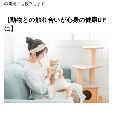
の発達にも役立ちます。
【動物との触れ合いが心身の健康UP
に】