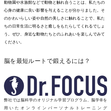
動物園や水族館などで動物と触れ合うことは、私たちの
心身の健康に良い影響を与えることが分かりました。そ
のかわいらしい姿や自然の美しさに触れることで、私た
ちの日常生活に明るさと癒しをもたらしてくれるでしょ
う。ぜひ、身近な動物たちとのふれあいを楽しんでみて
ください。
脳を最短ルートで鍛えるには？
弊社では脳科学のオリジナル学習プログラム、脳学®︎を
用いたオンラインパーソナルトレーニング