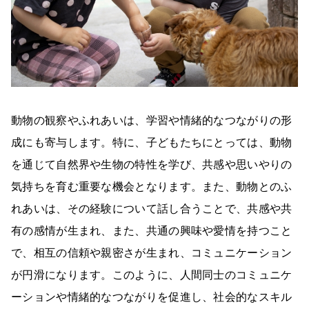
動物の観察やふれあいは、学習や情緒的なつながりの形
成にも寄与します。特に、子どもたちにとっては、動物
を通じて自然界や生物の特性を学び、共感や思いやりの
気持ちを育む重要な機会となります。また、動物とのふ
れあいは、その経験について話し合うことで、共感や共
有の感情が生まれ、また、共通の興味や愛情を持つこと
で、相互の信頼や親密さが生まれ、コミュニケーション
が円滑になります。このように、人間同士のコミュニケ
ーションや情緒的なつながりを促進し、社会的なスキル