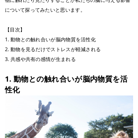
物に触れたり見たりすることが私たちの脳に与える影響
について探ってみたいと思います。
【目次】
1. 動物との触れ合いが脳内物質を活性化
2. 動物を見るだけでストレスが軽減される
3. 共感や共有の感情が生まれる
1. 動物との触れ合いが脳内物質を活
性化