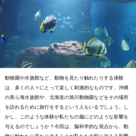
動物園や水族館など、動物を見たり触れたりする体験
は、多くの人々にとって楽しく刺激的なものです。沖縄
の美ら海水族館や、北海道の旭川動物園などをその場所
を訪れるために旅行をするという人もいるでしょう。し
かし、このような体験が私たちの脳にどのような影響を
与えるのでしょうか？今回は、脳科学的な視点から、動