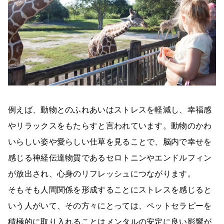
例えば、動物とのふれあいはストレスを軽減し、幸福感
やリラックスをもたらすと言われています。動物のかわ
いらしい姿や愛らしい仕草を見ることで、脳内で幸せを
感じる神経伝達物質であるセロトニンやエンドルフィン
が放出され、心身のリフレッシュにつながります。
そもそも人間関係を形成することにストレスを感じると
いう人がいて、その方々にとっては、ペットセラピーを
積極的に取り入れることはメンタルの安定に良い影響が