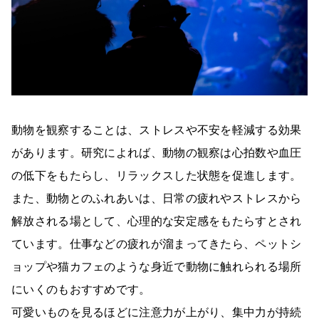
動物を観察することは、ストレスや不安を軽減する効果
があります。研究によれば、動物の観察は心拍数や血圧
の低下をもたらし、リラックスした状態を促進します。
また、動物とのふれあいは、日常の疲れやストレスから
解放される場として、心理的な安定感をもたらすとされ
ています。仕事などの疲れが溜まってきたら、ペットシ
ョップや猫カフェのような身近で動物に触れられる場所
にいくのもおすすめです。
可愛いものを見るほどに注意力が上がり、集中力が持続