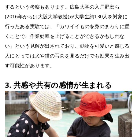
するという考察もあります。広島大学の入戸野宏ら
(2016年からは大阪大学教授)が大学生約130人を対象に
行ったある実験では、「カワイイものを身のまわりに置
くことで、作業効率を上げることができるかもしれな
い」という見解が出されており、動物を可愛いと感じる
人にとっては犬や猫の写真を見るだけでも効果を生み出
す可能性があります。
3. 共感や共有の感情が生まれる