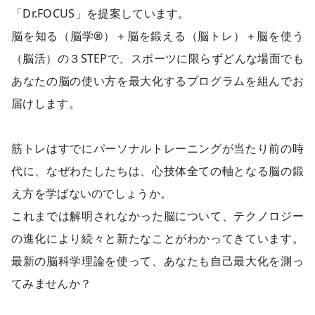
「Dr.FOCUS」を提案しています。
脳を知る（脳学®︎）＋脳を鍛える（脳トレ）＋脳を使う
（脳活）の３STEPで、スポーツに限らずどんな場面でも
あなたの脳の使い方を最大化するプログラムを組んでお
届けします。
筋トレはすでにパーソナルトレーニングが当たり前の時
代に、なぜわたしたちは、心技体全ての軸となる脳の鍛
え方を学ばないのでしょうか。
これまでは解明されなかった脳について、テクノロジー
の進化により続々と新たなことがわかってきています。
最新の脳科学理論を使って、あなたも自己最大化を測っ
てみませんか？