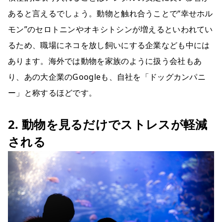
あると言えるでしょう。動物と触れ合うことで“幸せホル
モン”のセロトニンやオキシトシンが増えるといわれてい
るため、職場にネコを放し飼いにする企業なども中には
あります。海外では動物を家族のように扱う会社もあ
り、あの大企業のGoogleも、自社を「ドッグカンパニ
ー」と称するほどです。
2. 動物を見るだけでストレスが軽減
される