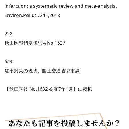
infarction: a systematic review and meta-analysis.
Environ.Pollut., 241,2018
※２
秋田医報銷夏随想号No.1627
※３
駐車対策の現状、国土交通省都市課
【秋田医報 No.1632 令和7年1月】に掲載