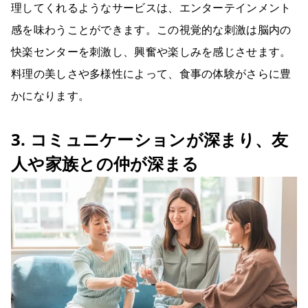
理してくれるようなサービスは、エンターテインメント
感を味わうことができます。この視覚的な刺激は脳内の
快楽センターを刺激し、興奮や楽しみを感じさせます。
料理の美しさや多様性によって、食事の体験がさらに豊
かになります。
3. コミュニケーションが深まり、友
人や家族との仲が深まる