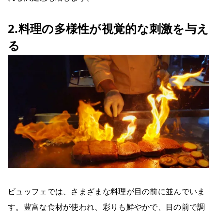
2.料理の多様性が視覚的な刺激を与え
る
ビュッフェでは、さまざまな料理が目の前に並んでいま
す。豊富な食材が使われ、彩りも鮮やかで、目の前で調