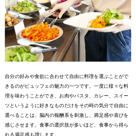
自分の好みや食欲に合わせて自由に料理を選ぶことがで
きるのがビュッフェの魅力の一つです。一度に様々な料
理を味わうことができ、お肉やパスタ、カレー、スイー
ツというように好きなものだけをその時の気分で自由に
選べることは、脳内の報酬系を刺激し、満足感や喜びを
感じさせます。食事の選択肢が多いほど、食事から得ら
れる満足感も増します。