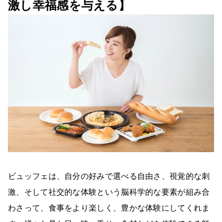
激し幸福感を与える】
ビュッフェは、自分の好みで選べる自由さ、視覚的な刺
激、そして社交的な体験という脳科学的な要素が組み合
わさって、食事をより楽しく、豊かな体験にしてくれま