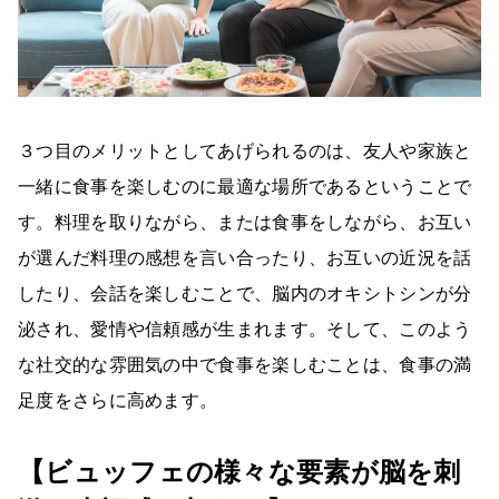
３つ目のメリットとしてあげられるのは、友人や家族と
一緒に食事を楽しむのに最適な場所であるということで
す。料理を取りながら、または食事をしながら、お互い
が選んだ料理の感想を言い合ったり、お互いの近況を話
したり、会話を楽しむことで、脳内のオキシトシンが分
泌され、愛情や信頼感が生まれます。そして、このよう
な社交的な雰囲気の中で食事を楽しむことは、食事の満
足度をさらに高めます。
【ビュッフェの様々な要素が脳を刺