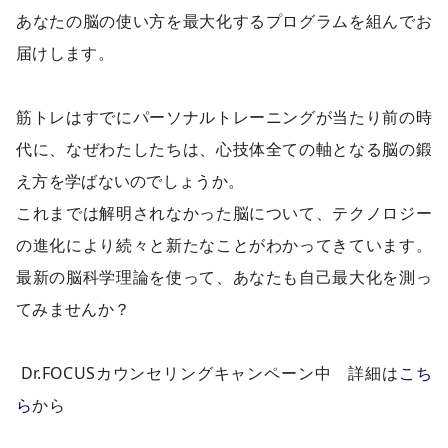
あなたの脳の使い方を最大化するプログラムを組んでお
届けします。
筋トレはすでにパーソナルトレーニングが当たり前の時
代に、なぜわたしたちは、心技体全ての軸となる脳の鍛
え方を学ばないのでしょうか。
これまでは解明されなかった脳について、テクノロジー
の進化により続々と新たなことがわかってきています。
最新の脳科学理論を使って、あなたも自己最大化を測っ
てみませんか？
Dr.FOCUSカウンセリングキャンペーン中 詳細は
こち
ら
から