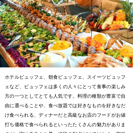
ホテルビュッフェ、朝食ビュッフェ、スイーツビュッフ
ェなど、ビュッフェは多くの人々にとって食事の楽しみ
方の一つとしてとても人気です。料理の種類が豊富で自
由に選べることや、食べ放題では好きなものを好きなだ
け食べられる、ディナーだと高級なお店のフードがお値
打ち価格で食べられるといったたくさんの魅力がありま